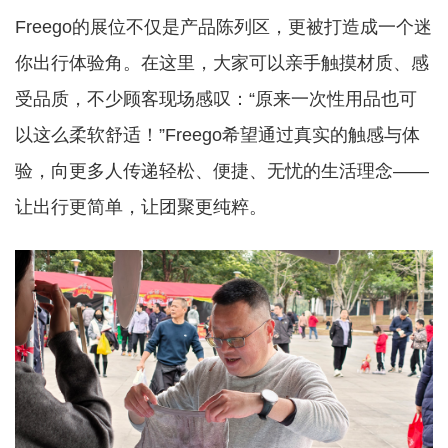
Freego的展位不仅是产品陈列区，更被打造成一个迷
你出行体验角。在这里，大家可以亲手触摸材质、感
受品质，不少顾客现场感叹：“原来一次性用品也可
以这么柔软舒适！”Freego希望通过真实的触感与体
验，向更多人传递轻松、便捷、无忧的生活理念——
让出行更简单，让团聚更纯粹。