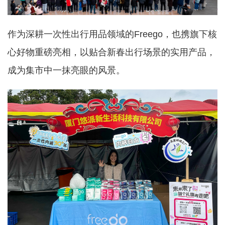
作为深耕一次性出行用品领域的
Freego，也携旗下核
心好物重磅亮相，以贴合新春出行场景的实用产品，
成为集市中一抹亮眼的风景。