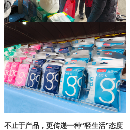
不止于产品，更传递一种
“轻生活”态度