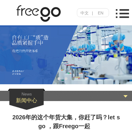
中文
|
EN
News
新闻中心
2026年的这个年货大集，你赶了吗？let s
go ，跟Freego一起