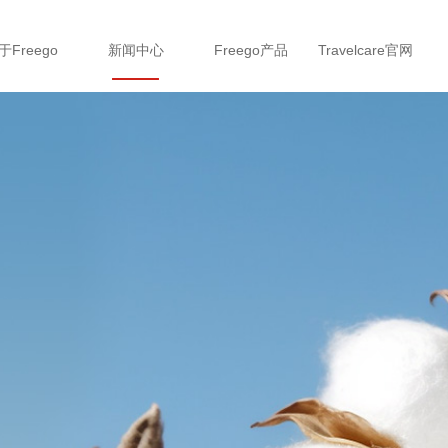
于Freego
新闻中心
Freego产品
Travelcare官网