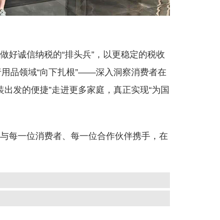
续做好诚信纳税的“排头兵”，以更稳定的税收
用品领域“向下扎根”——深入洞察消费者在
出发的便捷”走进更多家庭，真正实现“为国
期待与每一位消费者、每一位合作伙伴携手，在