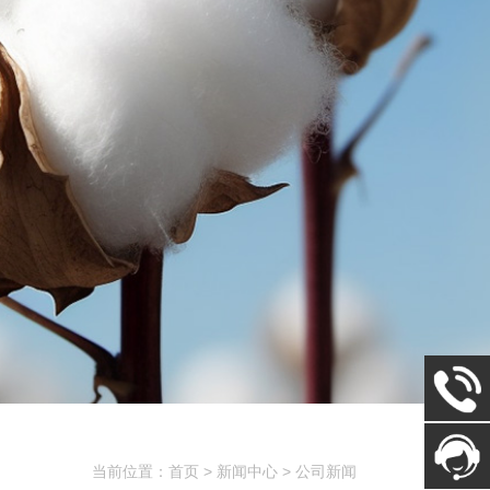
当前位置：首页 > 新闻中心 > 公司新闻