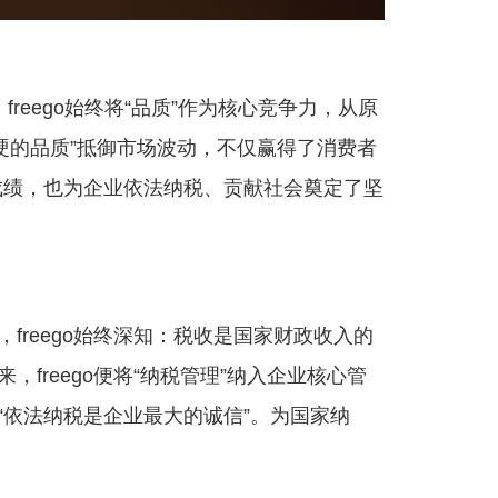
reego始终将“品质”作为核心竞争力，从原
硬的品质”抵御市场波动，不仅赢得了消费者
成绩，也为企业依法纳税、贡献社会奠定了坚
，
freego始终深知：税收是国家财政收入的
freego便将“纳税管理”纳入企业核心管
“依法纳税是企业最大的诚信”。为国家纳