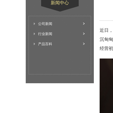
新闻中心
公司新闻
近日
行业新闻
沉甸甸
产品百科
经营