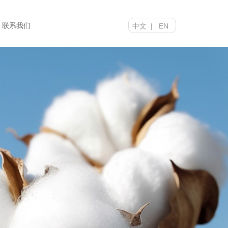
联系我们
中文
|
EN