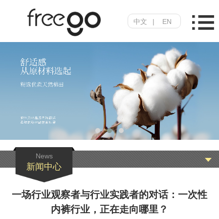
中文
|
EN
News
新闻中心
一场行业观察者与行业实践者的对话：一次性
内裤行业，正在走向哪里？