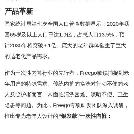
产品革新
国家统计局第七次全国人口普查数据显示，2020年我
国65岁及以上人口已达1.9亿，占总人口13.5%，预
计2035年将突破3.1亿。庞大的老年群体催生了巨大
的适老化产品需求。
作为一次性内裤行业的先行者，Freego敏锐捕捉到老
年用户的特殊需求。传统内裤的换洗对行动不便的老
人及照护者而言，常面临清洗困难、晾晒不便、卫生
隐患等问题。为此，Freego专项研发团队深入调研，
推出专为老年人设计的
“银发款”一次性内裤
：