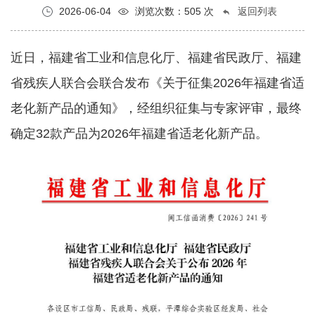
2026-06-04
浏览次数：505 次
返回列表
近日，福建省工业和信息化厅、福建省民政厅、福建
省残疾人联合会联合发布《关于征集2026年福建省适
老化新产品的通知》，经组织征集与专家评审，最终
确定32款产品为2026年福建省适老化新产品。