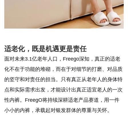
适老化，既是机遇更是责任
面对未来3.1亿老年人口，Freego深知，真正的适老
化不在于功能的堆砌，而在于对细节的打磨、对品质
的坚守和对责任的担当。只有真正从老年人的身体特
点和实际需求出发，才能设计出真正适宜老人的一次
性内裤。FreegO将持续深耕适老产品赛道，用一件
小小的内裤，承载起对银发群体的尊重与关怀。