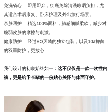
免洗省心： 即用即弃，彻底免除清洗晾晒负担，尤
其适合术后康复、卧床护理及外出旅行场景。
亲肤呵护： 精选100%面料，触感细腻柔软，减少对
脆弱皮肤的摩擦与刺激。
健康防护： 经过EO灭菌的独立包装，以及10a抑菌
的双重防护，更放心
我们设计的初衷始终如一：
这不仅仅是一款一次性内
裤，更是给予长辈的一份贴心关怀与体面守护。