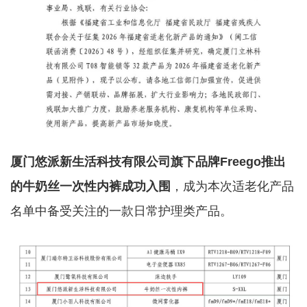
厦门悠派新生活科技有限公司旗下品牌Freego推出
的牛奶丝一次性内裤成功入围
，成为本次适老化产品
名单中备受关注的一款日常护理类产品。