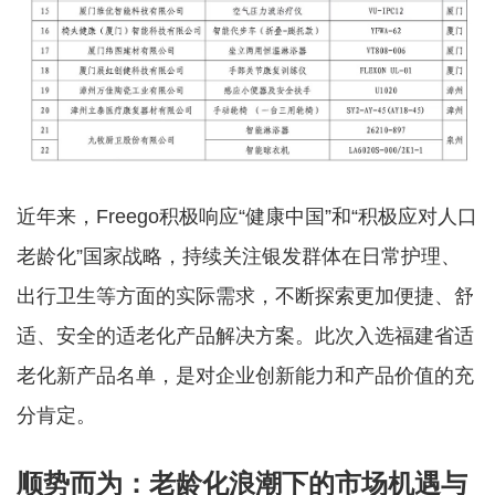
近年来，Freego积极响应“健康中国”和“积极应对人口
老龄化”国家战略，持续关注银发群体在日常护理、
出行卫生等方面的实际需求，不断探索更加便捷、舒
适、安全的适老化产品解决方案。此次入选福建省适
老化新产品名单，是对企业创新能力和产品价值的充
分肯定。
顺势而为：老龄化浪潮下的市场机遇与