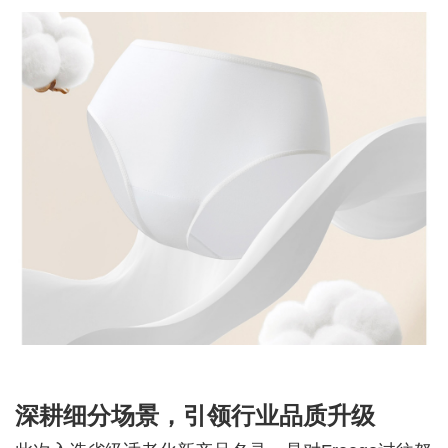
深耕细分场景，引领行业品质升级