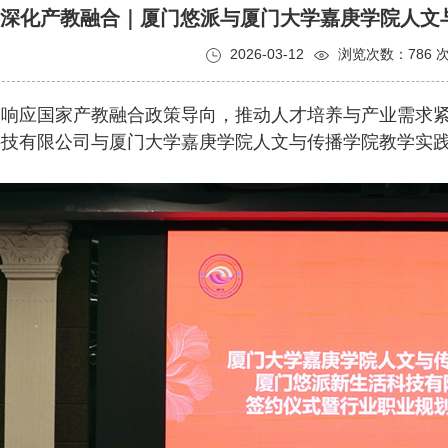
深化产教融合｜厦门悠派与厦门大学嘉庚学院人文
2026-03-12
浏览次数：786 
响应国家产教融合政策导向，推动人才培养与产业需求紧密
技有限公司与厦门大学嘉庚学院人文与传播学院教学实践