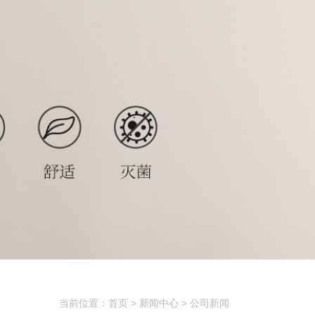
当前位置：首页 > 新闻中心 > 公司新闻