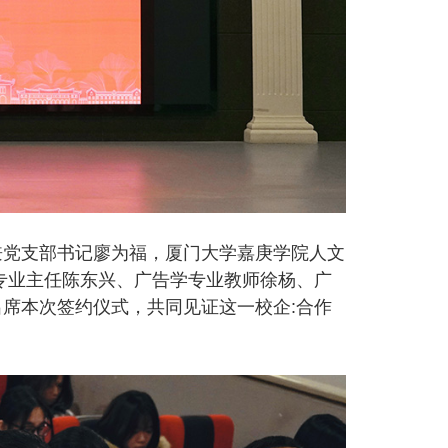
兼党支部书记廖为福，厦门大学嘉庚学院人文
专业主任陈东兴、广告学专业教师徐杨、广
席本次签约仪式，共同见证这一校企:合作