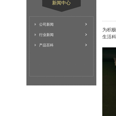
新闻中心
公司新闻
为积极
行业新闻
生活科
产品百科