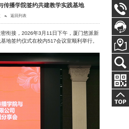
与传播学院签约共建教学实践基地
次
返回列表
衔接，2026年3月11日下午，厦门悠派新
基地签约仪式在校内517会议室顺利举行。