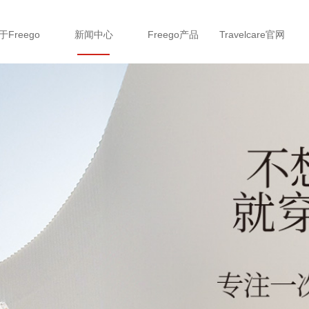
于Freego
新闻中心
Freego产品
Travelcare官网