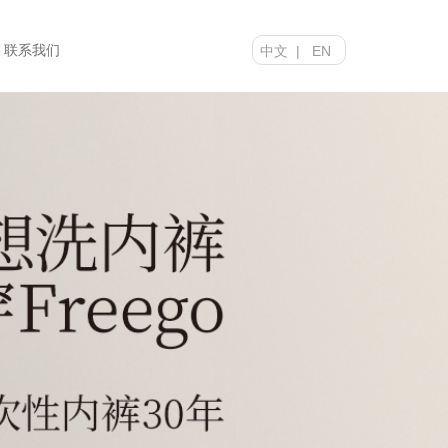
联系我们
中文
|
EN