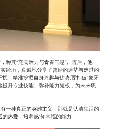
，称其“充满活力与青春气息”。随后，他
真实经历，真诚地分享了曾经的迷茫与走过的
扰，精准挖掘自身兴趣与优势;要打破“象牙
地提升专业技能、弥补能力短板，为未来职
只有一种真正的英雄主义，那就是认清生活的
活的热爱，培养感:知幸福的能力。